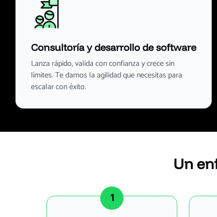
Consultoría y desarrollo de software
Lanza rápido, valida con confianza y crece sin
límites. Te damos la agilidad que necesitas para
escalar con éxito.
Un enf
1