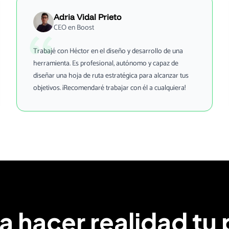
Adria Vidal Prieto
CEO en Boost
Trabajé con Héctor en el diseño y desarrollo de una
herramienta. Es profesional, autónomo y capaz de
diseñar una hoja de ruta estratégica para alcanzar tus
objetivos. ¡Recomendaré trabajar con él a cualquiera!
ra hacer realidad tu