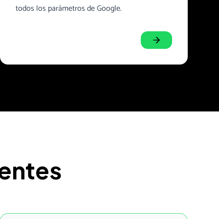
todos los parámetros de Google.
ientes