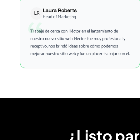
Laura Roberts
LR
Head of Marketing
Trabajé de cerca con Héctor en el lanzamiento de
nuestro nuevo sitio web. Héctor fue muy profesional y
receptivo, nos brindó ideas sobre cómo podemos
mejorar nuestro sitio web y fue un placer trabajar con él.
¿Listo pa