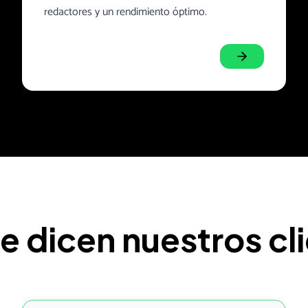
redactores y un rendimiento óptimo.
e dicen nuestros cl