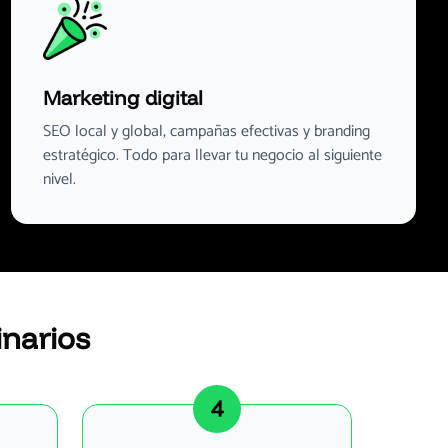
Marketing digital
SEO local y global, campañas efectivas y branding
estratégico. Todo para llevar tu negocio al siguiente
nivel.
inarios
4