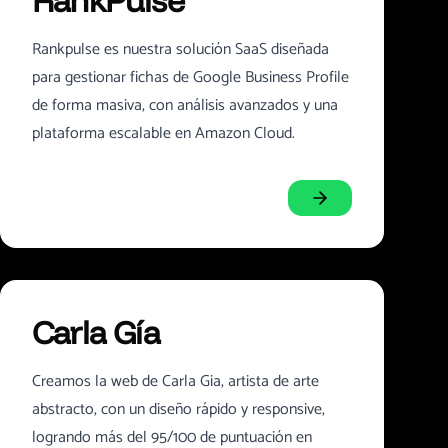
RankPulse
Rankpulse es nuestra solución SaaS diseñada
para gestionar fichas de Google Business Profile
de forma masiva, con análisis avanzados y una
plataforma escalable en Amazon Cloud.
Carla Gía
Creamos la web de Carla Gia, artista de arte
abstracto, con un diseño rápido y responsive,
logrando más del 95/100 de puntuación en