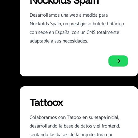
Nockolds Spain
Desarrollamos una web a medida para
Nockolds Spain, un prestigioso bufete británico
con sede en España, con un CMS totalmente
adaptable a sus necesidades.
Tattoox
Colaboramos con Tatoox en su etapa inicial,
desarrollando la base de datos y el frontend,
sentando las bases de la arquitectura que