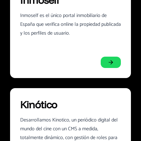
Inmoself
Inmoself es el único portal inmobiliario de
España que verifica online la propiedad publicada
y los perfiles de usuario.
Kinótico
Desarrollamos Kinotico, un periódico digital del
mundo del cine con un CMS a medida,
totalmente dinámico, con gestión de roles para