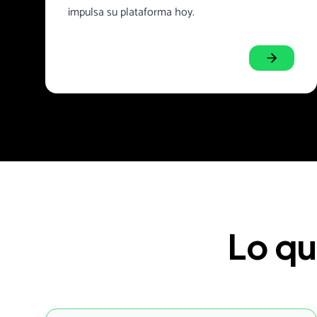
impulsa su plataforma hoy.
Lo qu