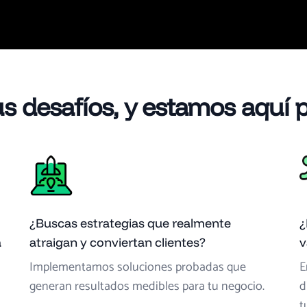
 desafíos, y estamos aquí pa
¿Buscas estrategias que realmente
¿
a
atraigan y conviertan clientes?
v
Implementamos soluciones probadas que
E
generan resultados medibles para tu negocio.
d
t